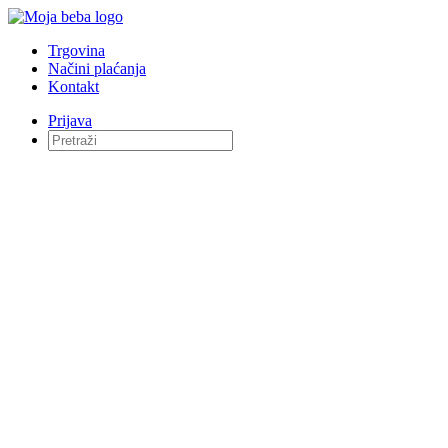
Trgovina
Načini plaćanja
Kontakt
Prijava