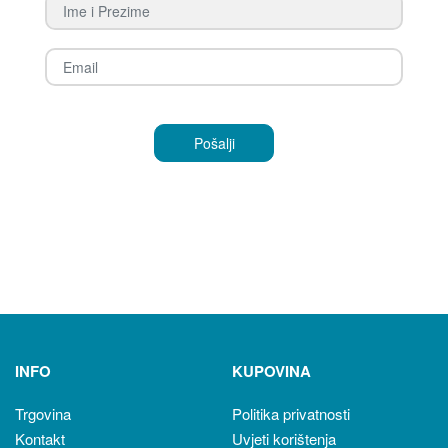
INFO
KUPOVINA
Trgovina
Politika privatnosti
Kontakt
Uvjeti korištenja