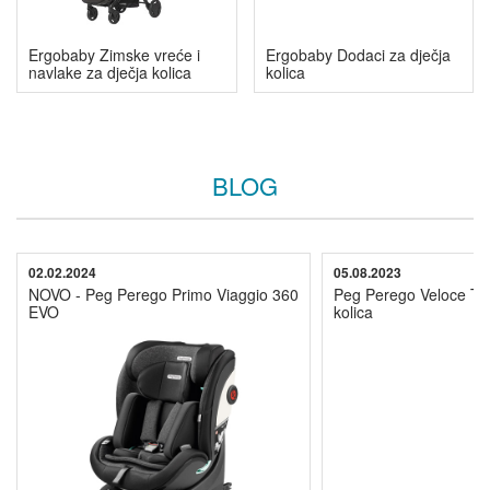
Ergobaby Zimske vreće i
Ergobaby Dodaci za dječja
navlake za dječja kolica
kolica
BLOG
02.02.2024
05.08.2023
NOVO - Peg Perego Primo Viaggio 360
Peg Perego Veloce TC
EVO
kolica