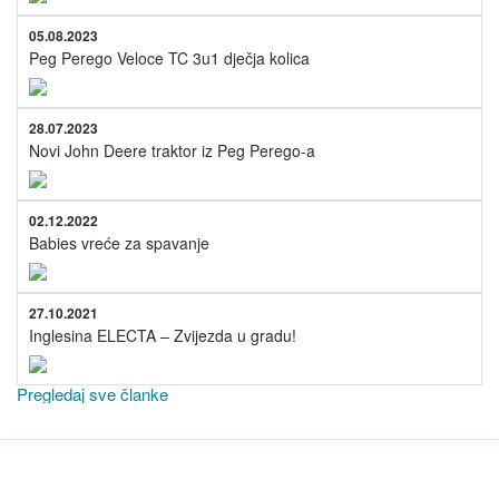
05.08.2023
Peg Perego Veloce TC 3u1 dječja kolica
28.07.2023
Novi John Deere traktor iz Peg Perego-a
02.12.2022
Babies vreće za spavanje
27.10.2021
Inglesina ELECTA – Zvijezda u gradu!
Pregledaj sve članke