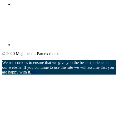
© 2020 Moja beba - Pamex d.o.o.
We use cookies to ensure that we give you the best experience on
our website. If you continue to use this site we will assume that you
are happy with it.
Ok