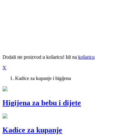
Dodali ste proizvod u košaricu! Idi na
košaricu
X
Kadice za kupanje i higijena
Higijena za bebu i dijete
Kadice za kupanje