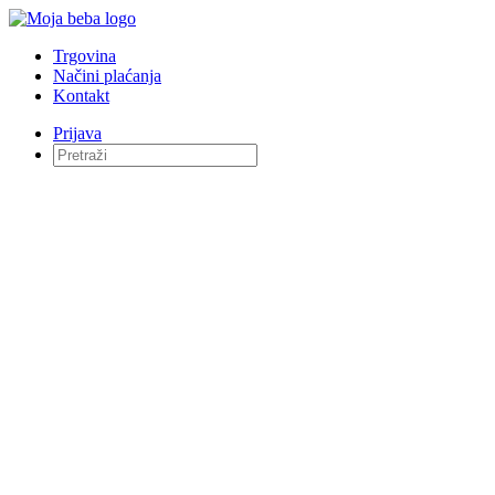
Trgovina
Načini plaćanja
Kontakt
Prijava