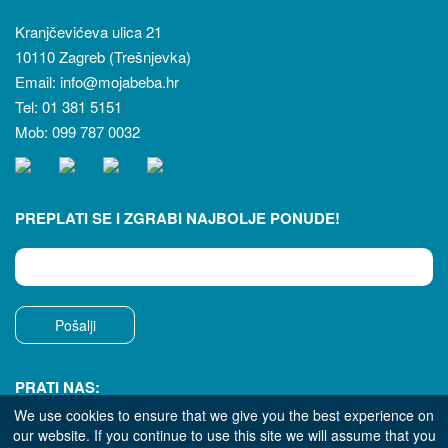
Kranjčevićeva ulica 21
10110 Zagreb (Trešnjevka)
Email: info@mojabeba.hr
Tel: 01 381 5151
Mob: 099 787 0032
PREPLATI SE I ZGRABI NAJBOLJE PONUDE!
Pošalji
PRATI NAS:
We use cookies to ensure that we give you the best experience on
our website. If you continue to use this site we will assume that you