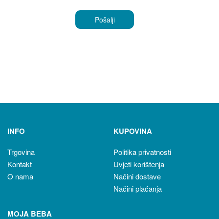
INFO
KUPOVINA
Trgovina
Politika privatnosti
Kontakt
Uvjeti korištenja
O nama
Načini dostave
Načini plaćanja
MOJA BEBA