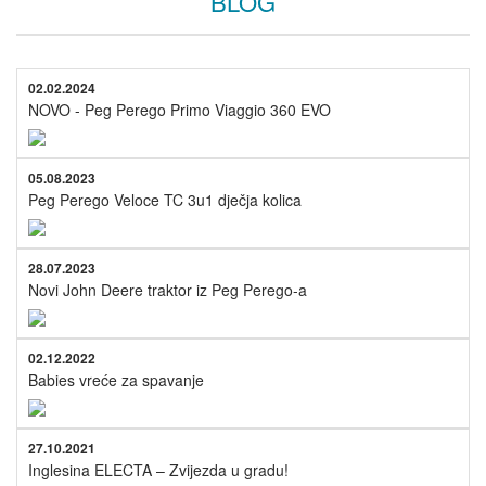
BLOG
02.02.2024
NOVO - Peg Perego Primo Viaggio 360 EVO
05.08.2023
Peg Perego Veloce TC 3u1 dječja kolica
28.07.2023
Novi John Deere traktor iz Peg Perego-a
02.12.2022
Babies vreće za spavanje
27.10.2021
Inglesina ELECTA – Zvijezda u gradu!